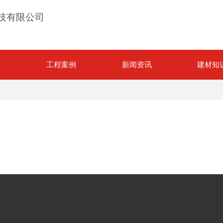
技有限公司
心
工程案例
新闻资讯
建材知