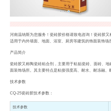
河南温纳斯为您服务！瓷砖胶价格请致电咨询！瓷砖胶又
适用于内外墙面、地面、浴室、厨房等建筑的饰面装饰场
产品简介
瓷砖胶又称陶瓷砖粘合剂，主要用于粘贴瓷砖、面砖、地
面装饰场所。其主要特点是粘接强度高、耐水、耐冻融、
技术参数
CQ-25瓷砖胶技术参数：
技术参数