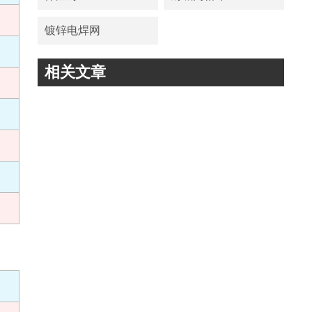
镀锌电焊网
相关文章