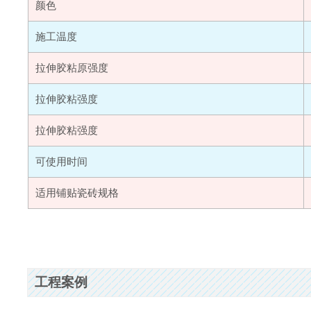
颜色
施工温度
拉伸胶粘原强度
拉伸胶粘强度
拉伸胶粘强度
可使用时间
适用铺贴瓷砖规格
工程案例