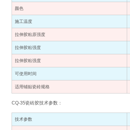
颜色
施工温度
拉伸胶粘原强度
拉伸胶粘强度
拉伸胶粘强度
可使用时间
适用铺贴瓷砖规格
CQ-35瓷砖胶技术参数：
技术参数