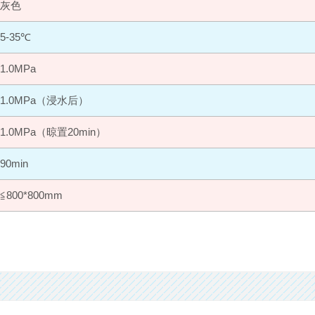
灰色
5-35℃
1.0MPa
1.0MPa（浸水后）
1.0MPa（晾置20min）
90min
≦800*800mm