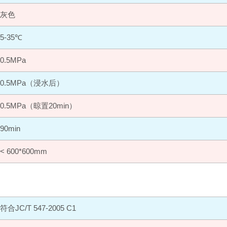
灰色
5-35℃
0.5MPa
0.5MPa（浸水后）
0.5MPa（晾置20min）
90min
< 600*600mm
符合JC/T 547-2005 C1